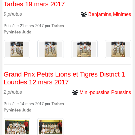
Tarbes 19 mars 2017
9 photos
Benjamins
Minimes
Publié le
21 mars 2017
par
Tarbes
Pyrénées Judo
Grand Prix Petits Lions et Tigres District 1
Lourdes 12 mars 2017
2 photos
Mini-poussins
Poussins
Publié le
14 mars 2017
par
Tarbes
Pyrénées Judo