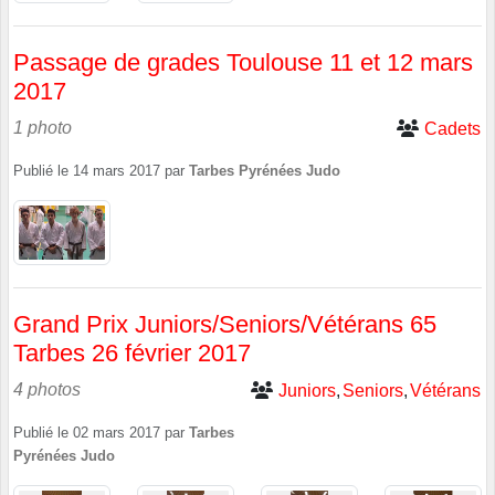
Passage de grades Toulouse 11 et 12 mars
2017
1 photo
Cadets
Publié le
14 mars 2017
par
Tarbes Pyrénées Judo
Grand Prix Juniors/Seniors/Vétérans 65
Tarbes 26 février 2017
4 photos
Juniors
Seniors
Vétérans
Publié le
02 mars 2017
par
Tarbes
Pyrénées Judo