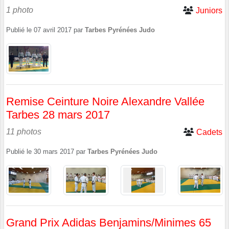
1 photo
Juniors
Publié le
07 avril 2017
par
Tarbes Pyrénées Judo
Remise Ceinture Noire Alexandre Vallée
Tarbes 28 mars 2017
11 photos
Cadets
Publié le
30 mars 2017
par
Tarbes Pyrénées Judo
Grand Prix Adidas Benjamins/Minimes 65