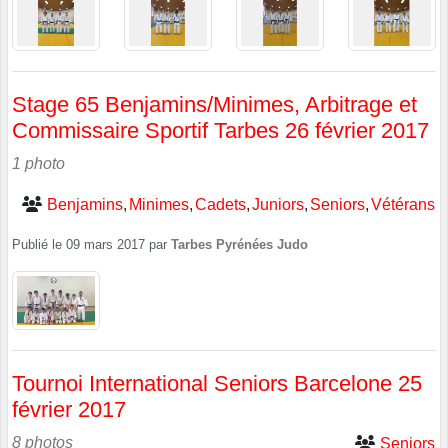
Stage 65 Benjamins/Minimes, Arbitrage et
Commissaire Sportif Tarbes 26 février 2017
1 photo
Benjamins
Minimes
Cadets
Juniors
Seniors
Vétérans
Publié le
09 mars 2017
par
Tarbes Pyrénées Judo
Tournoi International Seniors Barcelone 25
février 2017
8 photos
Seniors