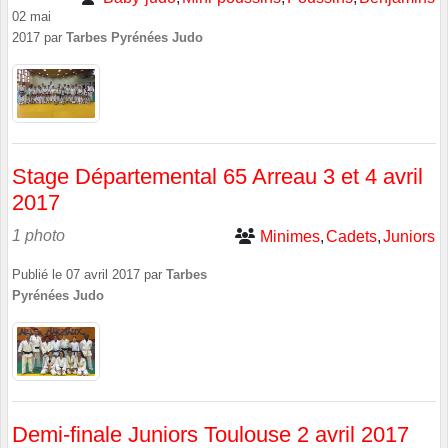
02 mai
2017
par
Tarbes Pyrénées Judo
Stage Départemental 65 Arreau 3 et 4 avril
2017
1 photo
Minimes
Cadets
Juniors
Publié le
07 avril 2017
par
Tarbes
Pyrénées Judo
Demi-finale Juniors Toulouse 2 avril 2017