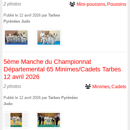
2 photos
Mini-poussins
Poussins
Publié le
12 avril 2026
par
Tarbes
Pyrénées Judo
5ème Manche du Championnat
Départemental 65 Minimes/Cadets Tarbes
12 avril 2026
2 photos
Minimes
Cadets
Publié le
12 avril 2026
par
Tarbes Pyrénées
Judo