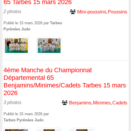
65 Tarbes 15 mars 2026
2 photos
Mini-poussins
Poussins
Publié le
15 mars 2026
par
Tarbes
Pyrénées Judo
4ème Manche du Championnat
Départemental 65
Benjamins/Minimes/Cadets Tarbes 15 mars
2026
3 photos
Benjamins
Minimes
Cadets
Publié le
15 mars 2026
par
Tarbes Pyrénées Judo