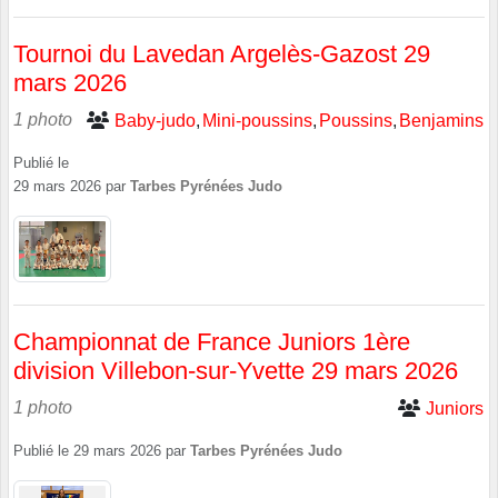
Tournoi du Lavedan Argelès-Gazost 29
mars 2026
1 photo
Baby-judo
Mini-poussins
Poussins
Benjamins
Publié le
29 mars 2026
par
Tarbes Pyrénées Judo
Championnat de France Juniors 1ère
division Villebon-sur-Yvette 29 mars 2026
1 photo
Juniors
Publié le
29 mars 2026
par
Tarbes Pyrénées Judo