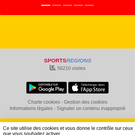
SPORTS
REGIONS
56210
visites
Charte cookies
Gestion des cookies
Informations légales
Signaler un contenu inapproprié
Ce site utilise des cookies et vous donne le contrôle sur ceux
que vous souhaitez activer