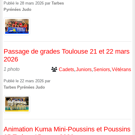
Publié le
28 mars 2026
par
Tarbes
Pyrénées Judo
Passage de grades Toulouse 21 et 22 mars
2026
1 photo
Cadets
Juniors
Seniors
Vétérans
Publié le
22 mars 2026
par
Tarbes Pyrénées Judo
Animation Kuma Mini-Poussins et Poussins