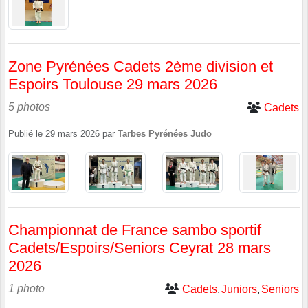
Zone Pyrénées Cadets 2ème division et
Espoirs Toulouse 29 mars 2026
5 photos
Cadets
Publié le
29 mars 2026
par
Tarbes Pyrénées Judo
Championnat de France sambo sportif
Cadets/Espoirs/Seniors Ceyrat 28 mars
2026
1 photo
Cadets
Juniors
Seniors