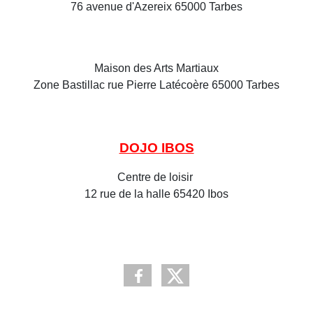
76 avenue d'Azereix 65000 Tarbes
Maison des Arts Martiaux
Zone Bastillac rue Pierre Latécoère 65000 Tarbes
DOJO IBOS
Centre de loisir
12 rue de la halle 65420 Ibos