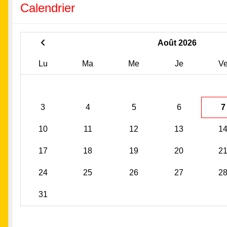
Calendrier
Août 2026
Lu
Ma
Me
Je
V
3
4
5
6
7
10
11
12
13
1
17
18
19
20
2
24
25
26
27
2
31