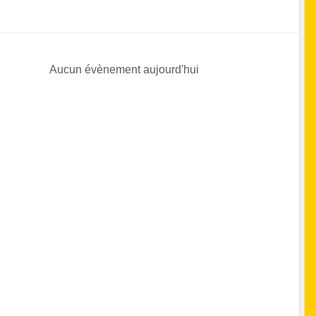
Aucun évènement aujourd'hui