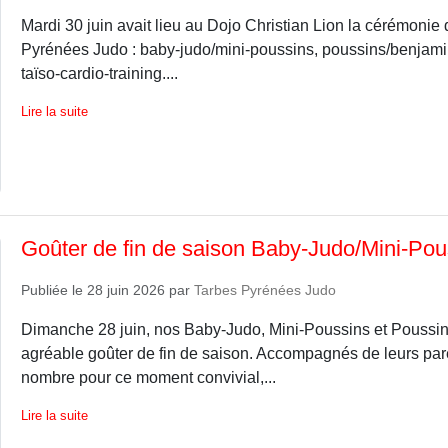
Mardi 30 juin avait lieu au Dojo Christian Lion la cérémonie
Pyrénées Judo : baby-judo/mini-poussins, poussins/benjamin
taïso-cardio-training....
Lire la suite
Goûter de fin de saison Baby-Judo/Mini-Po
Publiée le
28 juin 2026
par
Tarbes Pyrénées Judo
Dimanche 28 juin, nos Baby-Judo, Mini-Poussins et Poussins
agréable goûter de fin de saison. Accompagnés de leurs par
nombre pour ce moment convivial,...
Lire la suite