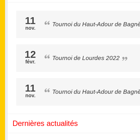
11
Tournoi du Haut-Adour de Bagn
nov.
12
Tournoi de Lourdes 2022
févr.
11
Tournoi du Haut-Adour de Bagn
nov.
Dernières actualités