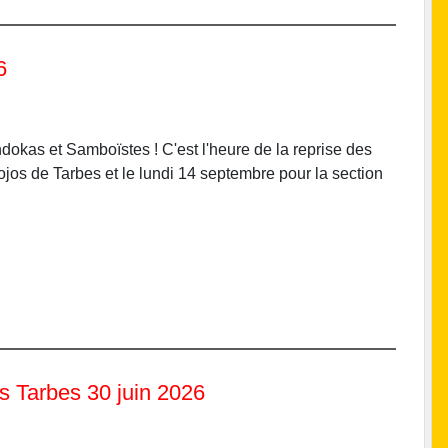
6
dokas et Samboïstes ! C'est l'heure de la reprise des
ojos de Tarbes et le lundi 14 septembre pour la section
s Tarbes 30 juin 2026