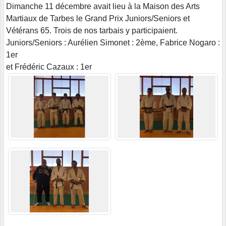
Dimanche 11 décembre avait lieu à la Maison des Arts
Martiaux de Tarbes le Grand Prix Juniors/Seniors et
Vétérans 65. Trois de nos tarbais y participaient.
Juniors/Seniors : Aurélien Simonet : 2ème, Fabrice Nogaro :
1er
et Frédéric Cazaux : 1er