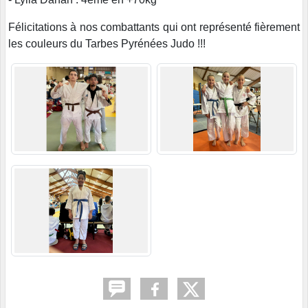
Félicitations à nos combattants qui ont représenté fièrement
les couleurs du Tarbes Pyrénées Judo !!!