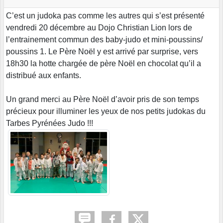
C’est un judoka pas comme les autres qui s’est présenté
vendredi 20 décembre au Dojo Christian Lion lors de
l’entrainement commun des baby-judo et mini-poussins/
poussins 1. Le Père Noël y est arrivé par surprise, vers
18h30 la hotte chargée de père Noël en chocolat qu’il a
distribué aux enfants.
Un grand merci au Père Noël d’avoir pris de son temps
précieux pour illuminer les yeux de nos petits judokas du
Tarbes Pyrénées Judo !!!