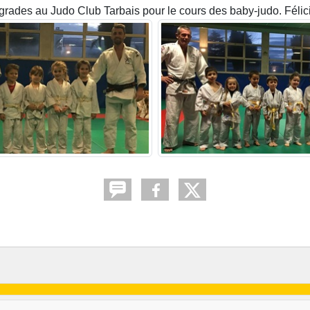
ades au Judo Club Tarbais pour le cours des baby-judo. Félicit