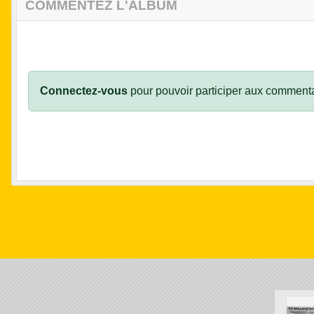
COMMENTEZ L'ALBUM
Connectez-vous
pour pouvoir participer aux commenta