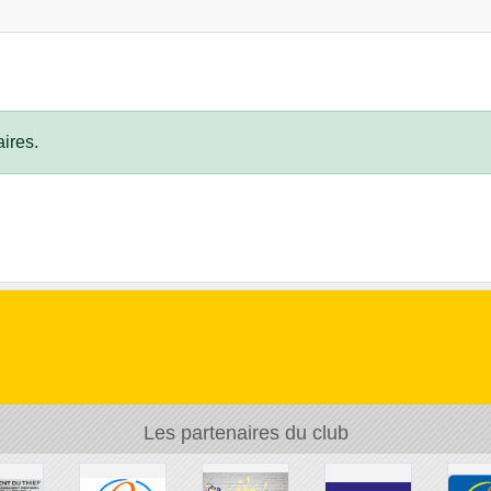
ires.
Les partenaires du club