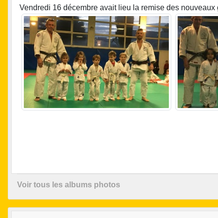
Vendredi 16 décembre avait lieu la remise des nouveaux gr
Voir tous les albums photos