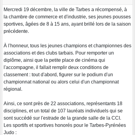
Mercredi 19 décembre, la ville de Tarbes a récompensé, à
la chambre de commerce et d'industrie, ses jeunes pousses
sportives, âgées de 8 à 15 ans, ayant brillé lors de la saison
précédente.
À l'honneur, tous les jeunes champions et championnes des
associations et des clubs tarbais. Pour remporter un
diplôme, ainsi que la petite place de cinéma qui
l'accompagne, il fallait remplir deux conditions de
classement : tout d'abord, figurer sur le podium d'un
championnat national ou alors celui d'un championnat
régional.
Ainsi, ce sont près de 22 associations, représentants 18
disciplines, et un total de 107 lauréats individuels qui se
sont succédé sur l'estrade de la grande salle de la CCI.
Les sportifs et sportives honorés pour le Tarbes-Pyrénées
Judo :