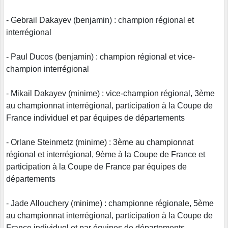
- Gebrail Dakayev (benjamin) : champion régional et
interrégional
- Paul Ducos (benjamin) : champion régional et vice-
champion interrégional
- Mikail Dakayev (minime) : vice-champion régional, 3ème
au championnat interrégional, participation à la Coupe de
France individuel et par équipes de départements
- Orlane Steinmetz (minime) : 3ème au championnat
régional et interrégional, 9ème à la Coupe de France et
participation à la Coupe de France par équipes de
départements
- Jade Allouchery (minime) : championne régionale, 5ème
au championnat interrégional, participation à la Coupe de
France individuel et par équipes de départements