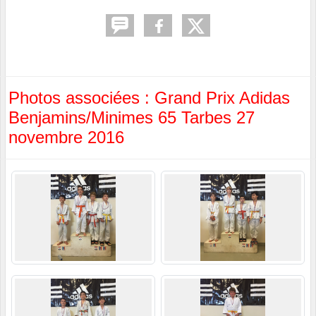
Photos associées : Grand Prix Adidas
Benjamins/Minimes 65 Tarbes 27
novembre 2016