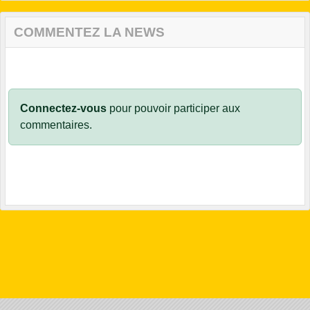
COMMENTEZ LA NEWS
Connectez-vous
pour pouvoir participer aux
commentaires.