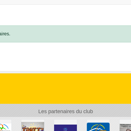
ires.
Les partenaires du club