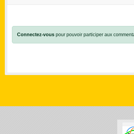
Connectez-vous
pour pouvoir participer aux commenta