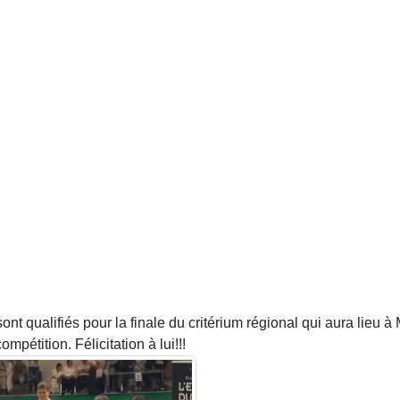
nt qualifiés pour la finale du critérium régional qui aura lieu 
pétition. Félicitation à lui!!!