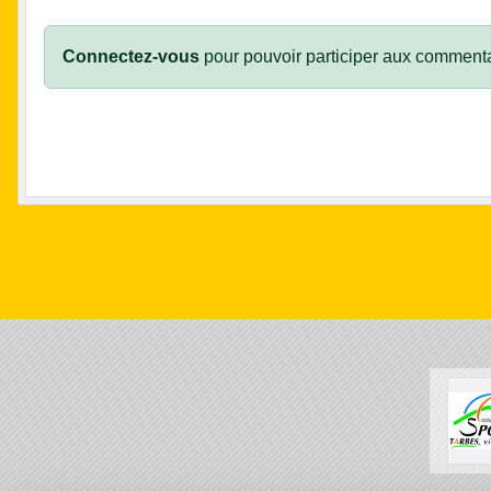
Connectez-vous
pour pouvoir participer aux commenta