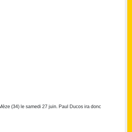
à Mèze (34) le samedi 27 juin. Paul Ducos ira donc