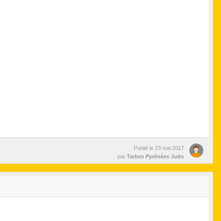
Publié le
23 mai 2017
par
Tarbes Pyrénées Judo