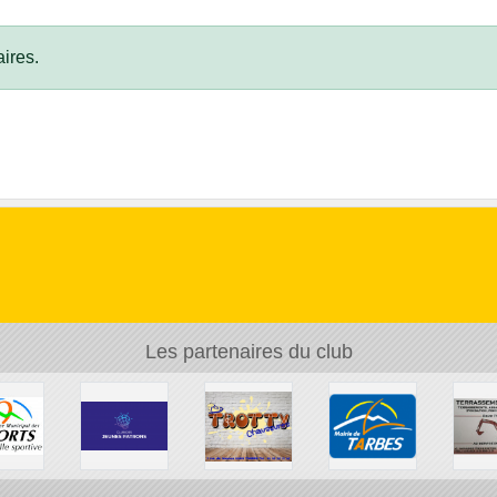
ires.
Les partenaires du club