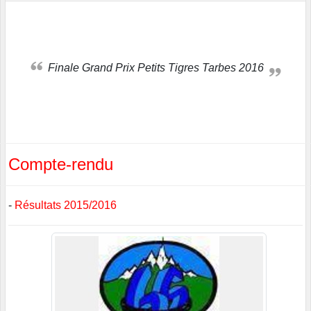
Finale Grand Prix Petits Tigres Tarbes 2016
Compte-rendu
-
Résultats 2015/2016