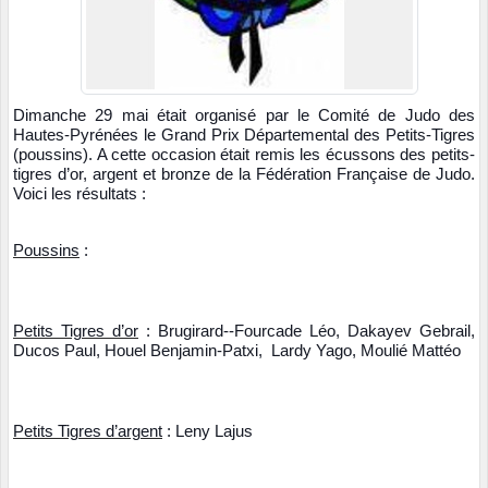
Dimanche 29 mai était organisé par le Comité de Judo des
Hautes-Pyrénées le Grand Prix Départemental des Petits-Tigres
(poussins). A cette occasion était remis les écussons des petits-
tigres d’or, argent et bronze de la Fédération Française de Judo.
Voici les résultats :
Poussins
:
Petits Tigres d’or
: Brugirard--Fourcade Léo, Dakayev Gebrail,
Ducos Paul, Houel Benjamin-Patxi, Lardy Yago, Moulié Mattéo
Petits Tigres d’argent
: Leny Lajus